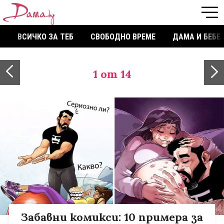
ВСИЧКО ЗА ТЕБ
СВОБОДНО ВРЕМЕ
ДАМА И БЕБЕ
1
от 14
Забавни комикси: 10 примера за