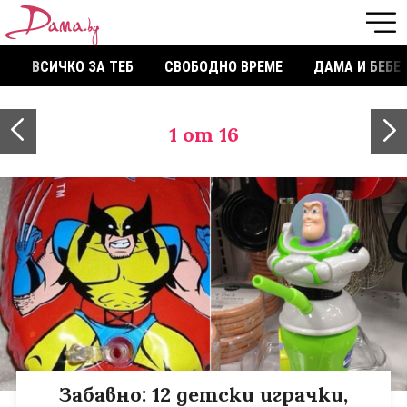
ВСИЧКО ЗА ТЕБ
СВОБОДНО ВРЕМЕ
ДАМА И БЕБЕ
1
от 16
Забавно: 12 детски играчки,