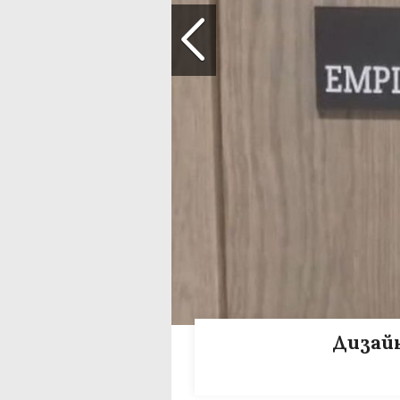
Дизайн