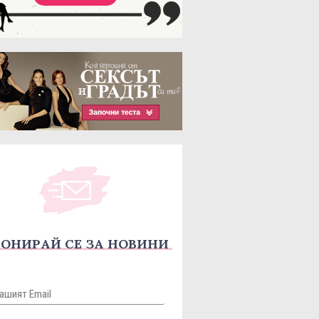
ОНИРАЙ СЕ ЗА НОВИНИ