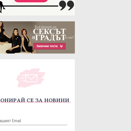
ОНИРАЙ СЕ ЗА НОВИНИ