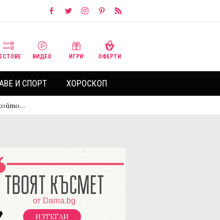
ЕСТОВЕ
ВИДЕО
ИГРИ
ОФЕРТИ
АВЕ И СПОРТ
ХОРОСКОП
 който…
ИЗТЕГЛИ