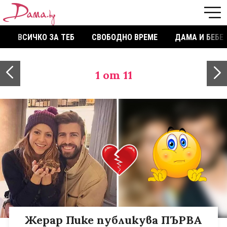
ВСИЧКО ЗА ТЕБ
СВОБОДНО ВРЕМЕ
ДАМА И БЕБЕ
1
от 11
Жерар Пике публикува ПЪРВА