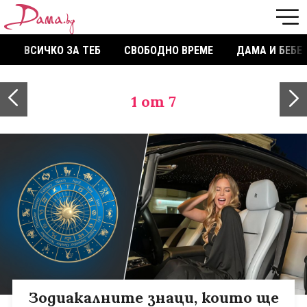
ВСИЧКО ЗА ТЕБ
СВОБОДНО ВРЕМЕ
ДАМА И БЕБЕ
1
от 7
Зодиакалните знаци, които ще