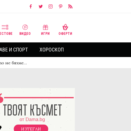
ЕСТОВЕ
ВИДЕО
ИГРИ
ОФЕРТИ
АВЕ И СПОРТ
ХОРОСКОП
то не бяхме…
ИЗТЕГЛИ