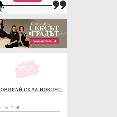
ОНИРАЙ СЕ ЗА НОВИНИ