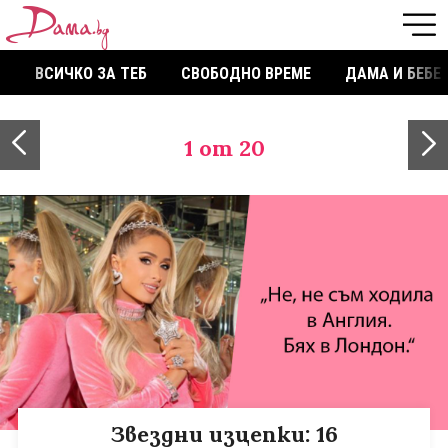
ВСИЧКО ЗА ТЕБ
СВОБОДНО ВРЕМЕ
ДАМА И БЕБЕ
1
от 20
Звездни изцепки: 16