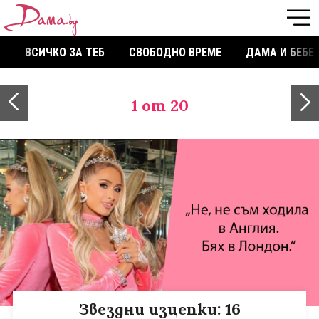
ВСИЧКО ЗА ТЕБ
СВОБОДНО ВРЕМЕ
ДАМА И БЕБЕ
1
от 20
Звездни изцепки: 16