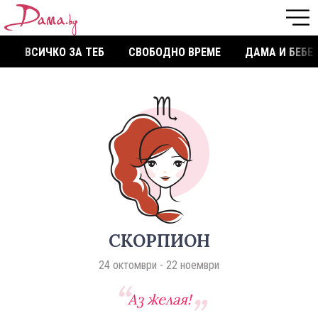
ВСИЧКО ЗА ТЕБ
СВОБОДНО ВРЕМЕ
ДАМА И БЕБЕ
СКОРПИОН
24 октомври - 22 ноември
Аз желая!