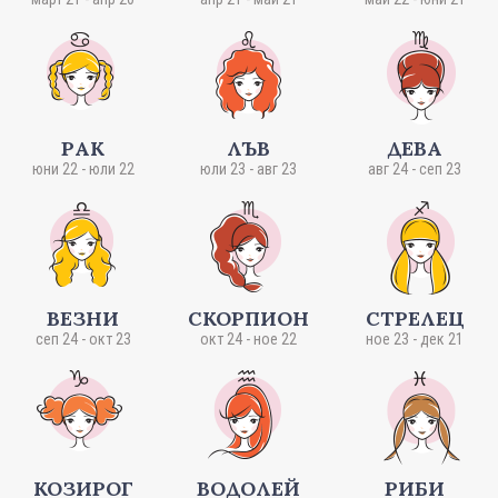
РАК
ЛЪВ
ДЕВА
юни 22 - юли 22
юли 23 - авг 23
авг 24 - сеп 23
ВЕЗНИ
СКОРПИОН
СТРЕЛЕЦ
сеп 24 - окт 23
окт 24 - ное 22
ное 23 - дек 21
КОЗИРОГ
ВОДОЛЕЙ
РИБИ