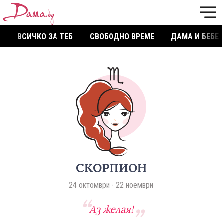
ВСИЧКО ЗА ТЕБ
СВОБОДНО ВРЕМЕ
ДАМА И БЕБЕ
СКОРПИОН
24 октомври - 22 ноември
Аз желая!