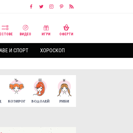
ЕСТОВЕ
ВИДЕО
ИГРИ
ОФЕРТИ
АВЕ И СПОРТ
ХОРОСКОП
Ц
КОЗИРОГ
ВОДОЛЕЙ
РИБИ