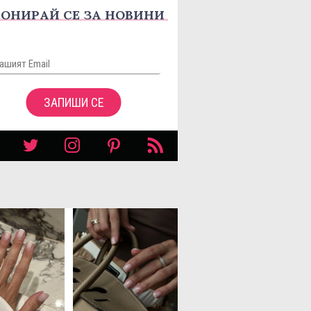
ОНИРАЙ СЕ ЗА НОВИНИ
ЗАПИШИ СЕ