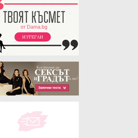
ИЗТЕГЛИ