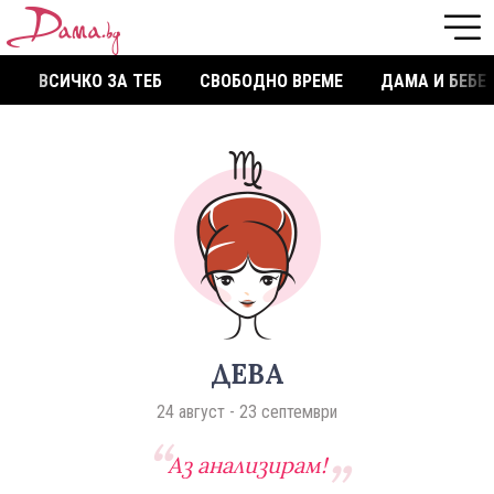
ВСИЧКО ЗА ТЕБ
СВОБОДНО ВРЕМЕ
ДАМА И БЕБЕ
ДЕВА
24 август - 23 септември
Аз анализирам!