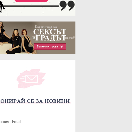
ОНИРАЙ СЕ ЗА НОВИНИ