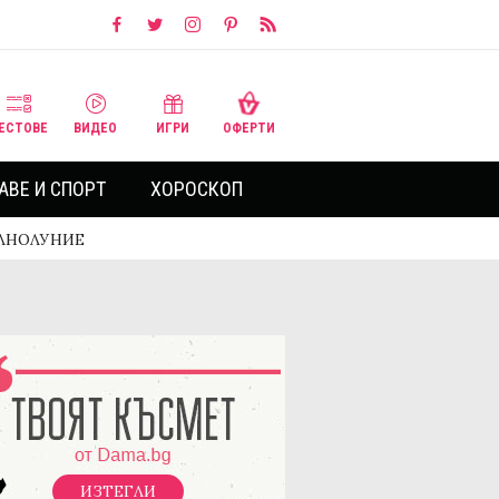
ЕСТОВЕ
ВИДЕО
ИГРИ
ОФЕРТИ
АВЕ И СПОРТ
ХОРОСКОП
ПЪЛНОЛУНИЕ
ИЗТЕГЛИ