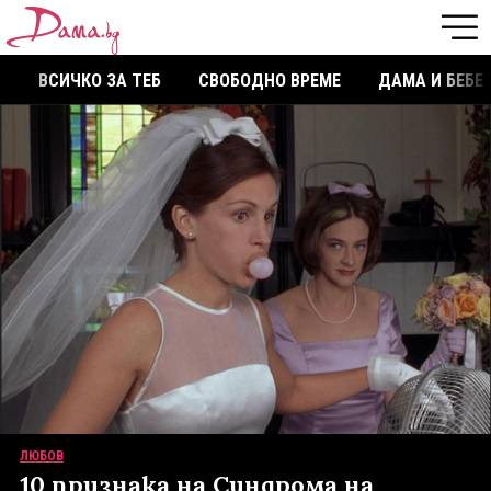
ВСИЧКО ЗА ТЕБ
СВОБОДНО ВРЕМЕ
ДАМА И БЕБЕ
ЛЮБОВ
10 признака на Синдрома на