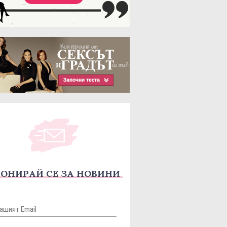
ОНИРАЙ СЕ ЗА НОВИНИ