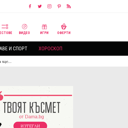
ЕСТОВЕ
ВИДЕО
ИГРИ
ОФЕРТИ
АВЕ И СПОРТ
ХОРОСКОП
та ще…
ИЗТЕГЛИ