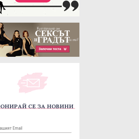
ОНИРАЙ СЕ ЗА НОВИНИ