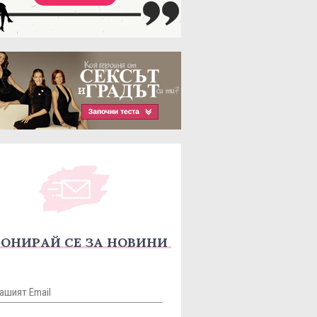
ОНИРАЙ СЕ ЗА НОВИНИ