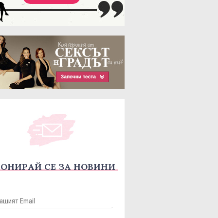
ОНИРАЙ СЕ ЗА НОВИНИ