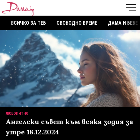
ВСИЧКО ЗА ТЕБ
СВОБОДНО ВРЕМЕ
ДАМА И БЕБЕ
ЛЮБОПИТНО
Ангелски съвет към всяка зодия за
утре 18.12.2024