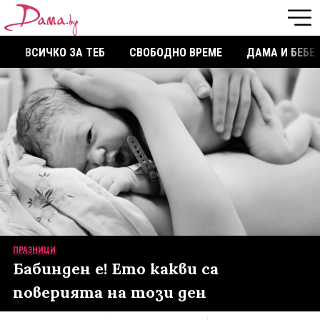
ВСИЧКО ЗА ТЕБ
СВОБОДНО ВРЕМЕ
ДАМА И БЕБЕ
ПРАЗНИЦИ
Бабинден е! Ето какви са
поверията на този ден