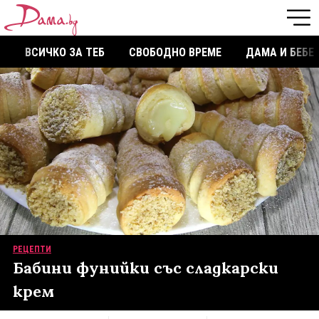
ВСИЧКО ЗА ТЕБ
СВОБОДНО ВРЕМЕ
ДАМА И БЕБЕ
РЕЦЕПТИ
Бабини фунийки със сладкарски
крем