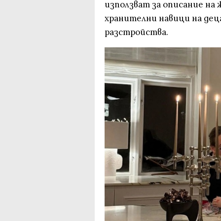
използват за описание на
хранителни навици на дец
разстройства.