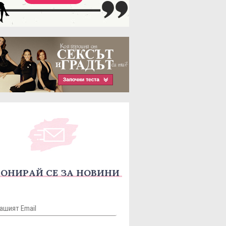
ОНИРАЙ СЕ ЗА НОВИНИ