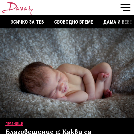
ВСИЧКО ЗА ТЕБ
СВОБОДНО ВРЕМЕ
ДАМА И БЕБЕ
ПРАЗНИЦИ
Благовещение е: Какви са