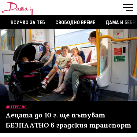
ВСИЧКО ЗА ТЕБ
СВОБОДНО ВРЕМЕ
ДАМА И БЕБЕ
ИНТЕРЕСНО
Децата до 10 г. ще пътуват
БЕЗПЛАТНО в градския транспорт