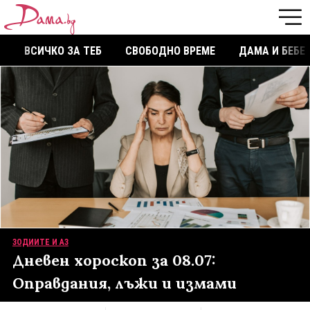
ВСИЧКО ЗА ТЕБ
СВОБОДНО ВРЕМЕ
ДАМА И БЕБЕ
ЗОДИИТЕ И АЗ
Дневен хороскоп за 08.07:
Оправдания, лъжи и измами