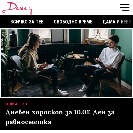
ВСИЧКО ЗА ТЕБ
СВОБОДНО ВРЕМЕ
ДАМА И БЕБЕ
ЗОДИИТЕ И АЗ
Дневен хороскоп за 10.01: Ден за
равносметка