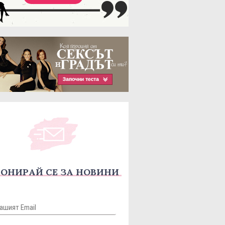
ОНИРАЙ СЕ ЗА НОВИНИ