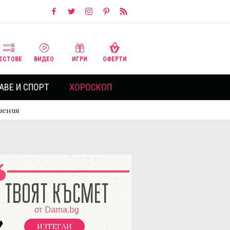
ЕСТОВЕ
ВИДЕО
ИГРИ
ОФЕРТИ
АВЕ И СПОРТ
ХОРОСКОП
шения
ИЗТЕГЛИ