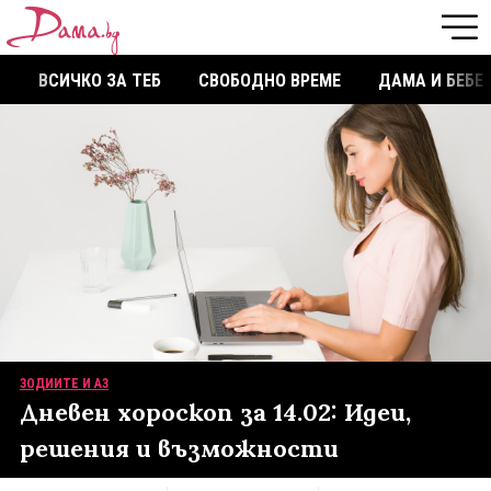
ВСИЧКО ЗА ТЕБ
СВОБОДНО ВРЕМЕ
ДАМА И БЕБЕ
ЗОДИИТЕ И АЗ
Дневен хороскоп за 14.02: Идеи,
решения и възможности