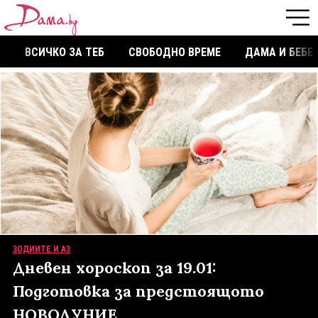
ВСИЧКО ЗА ТЕБ
СВОБОДНО ВРЕМЕ
ДАМА И БЕБЕ
ЗОДИИТЕ И АЗ
Дневен хороскоп за 19.01:
Подготовка за предстоящото
НОВОЛУНИЕ