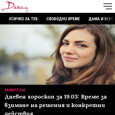
ВСИЧКО ЗА ТЕБ
СВОБОДНО ВРЕМЕ
ДАМА И БЕБЕ
ЗОДИИТЕ И АЗ
Дневен хороскоп за 19.03: Време за
взимане на решения и конкретни
действия