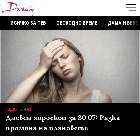
ВСИЧКО ЗА ТЕБ
СВОБОДНО ВРЕМЕ
ДАМА И БЕБЕ
ЗОДИИТЕ И АЗ
Дневен хороскоп за 30.07: Рязка
промяна на плановете