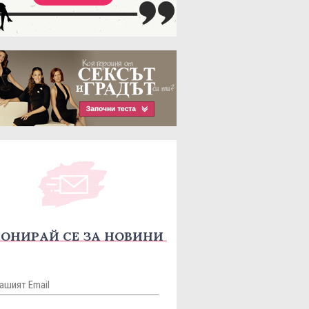
ОНИРАЙ СЕ ЗА НОВИНИ