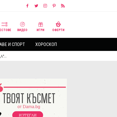
ЕСТОВЕ
ВИДЕО
ИГРИ
ОФЕРТИ
АВЕ И СПОРТ
ХОРОСКОП
ДА"…
ИЗТЕГЛИ