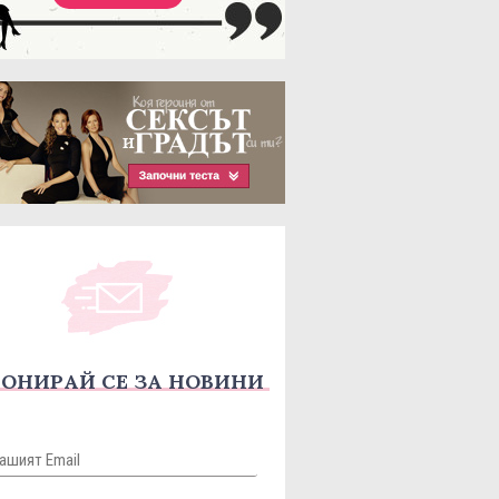
ОНИРАЙ СЕ ЗА НОВИНИ