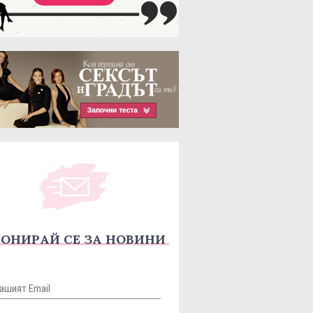
ОНИРАЙ СЕ ЗА НОВИНИ