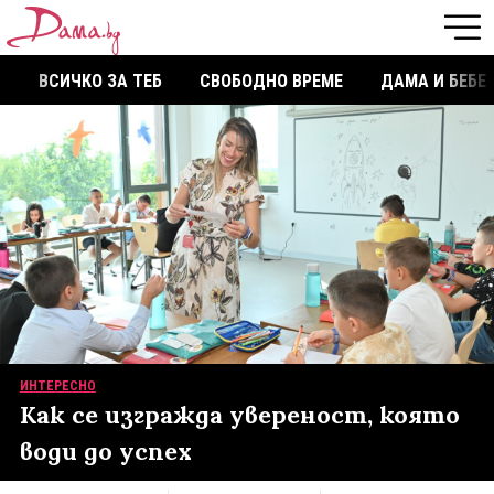
ВСИЧКО ЗА ТЕБ
СВОБОДНО ВРЕМЕ
ДАМА И БЕБЕ
ИНТЕРЕСНО
Как се изгражда увереност, която
води до успех