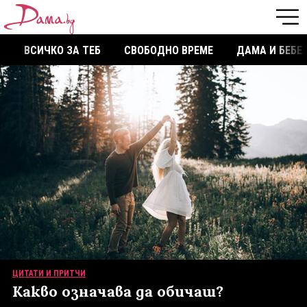
ВСИЧКО ЗА ТЕБ
СВОБОДНО ВРЕМЕ
ДАМА И БЕБЕ
ЦИТАТИ И ПРИТЧИ
Какво означава да обичаш?