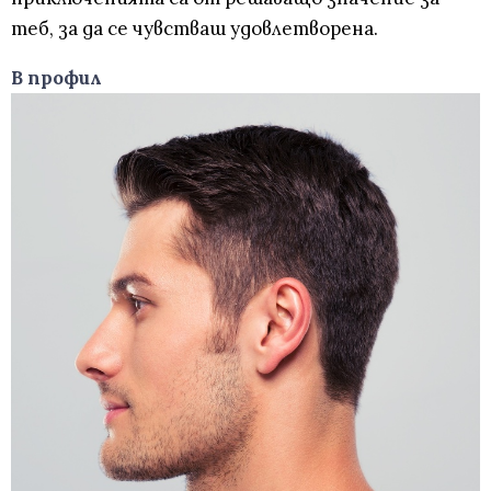
теб, за да се чувстваш удовлетворена.
В профил