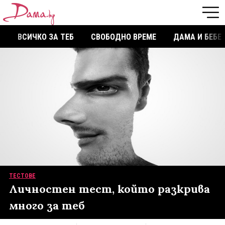
ВСИЧКО ЗА ТЕБ
СВОБОДНО ВРЕМЕ
ДАМА И БЕБЕ
ТЕСТОВЕ
Личностен тест, който разкрива
много за теб