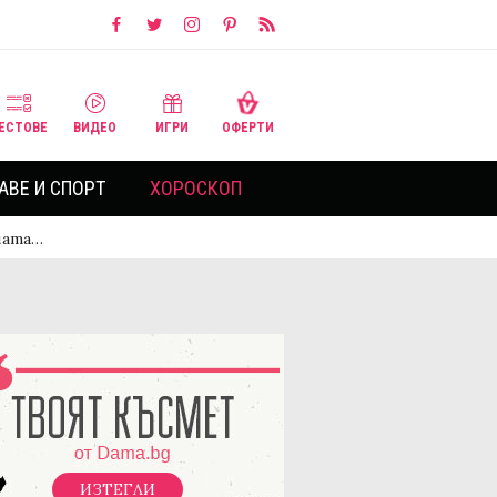
ЕСТОВЕ
ВИДЕО
ИГРИ
ОФЕРТИ
АВЕ И СПОРТ
ХОРОСКОП
ната…
ИЗТЕГЛИ