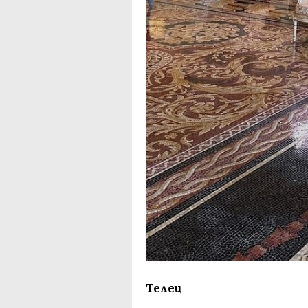
Телец