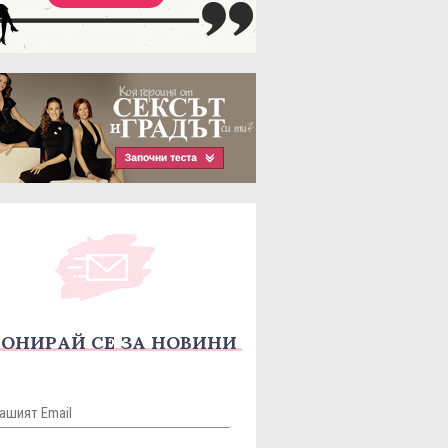
ОНИРАЙ СЕ ЗА НОВИНИ