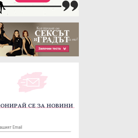
ОНИРАЙ СЕ ЗА НОВИНИ