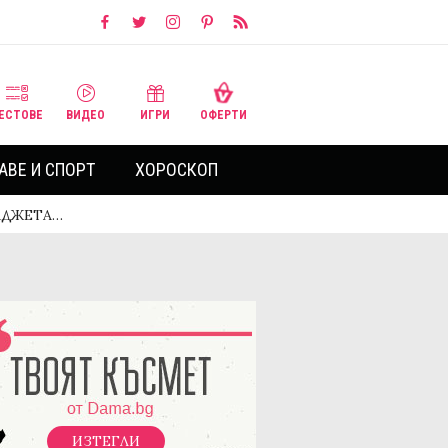
ЕСТОВЕ
ВИДЕО
ИГРИ
ОФЕРТИ
АВЕ И СПОРТ
ХОРОСКОП
ГАДЖЕТА…
ИЗТЕГЛИ