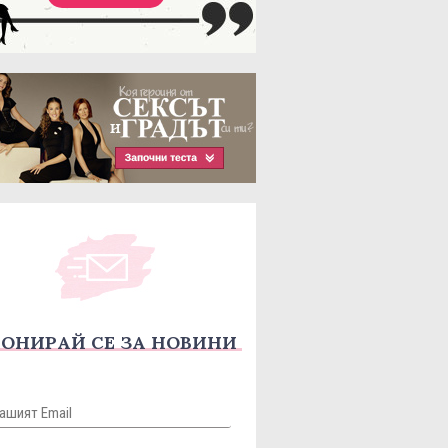
ОНИРАЙ СЕ ЗА НОВИНИ