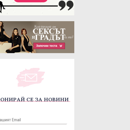
ОНИРАЙ СЕ ЗА НОВИНИ