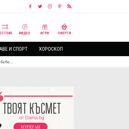
ЕСТОВЕ
ВИДЕО
ИГРИ
ОФЕРТИ
АВЕ И СПОРТ
ХОРОСКОП
 бебе…
ИЗТЕГЛИ