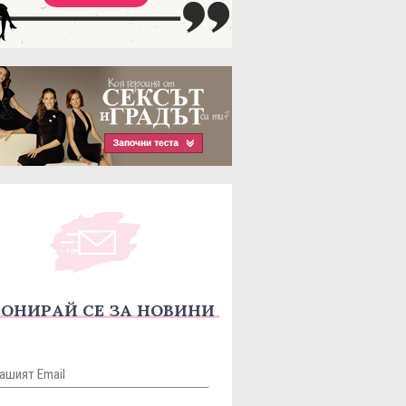
ОНИРАЙ СЕ ЗА НОВИНИ