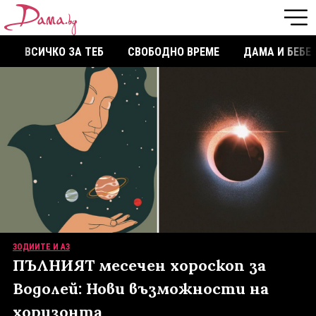
ВСИЧКО ЗА ТЕБ
СВОБОДНО ВРЕМЕ
ДАМА И БЕБЕ
ЗОДИИТЕ И АЗ
ПЪЛНИЯТ месечен хороскоп за
Водолей: Нови възможности на
хоризонта