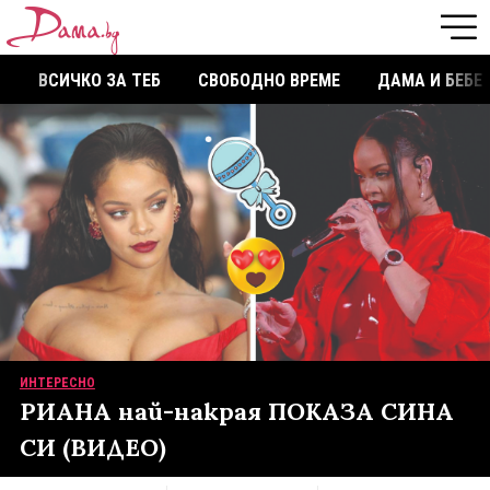
ВСИЧКО ЗА ТЕБ
СВОБОДНО ВРЕМЕ
ДАМА И БЕБЕ
ИНТЕРЕСНО
РИАНА най-накрая ПОКАЗА СИНА
СИ (ВИДЕО)