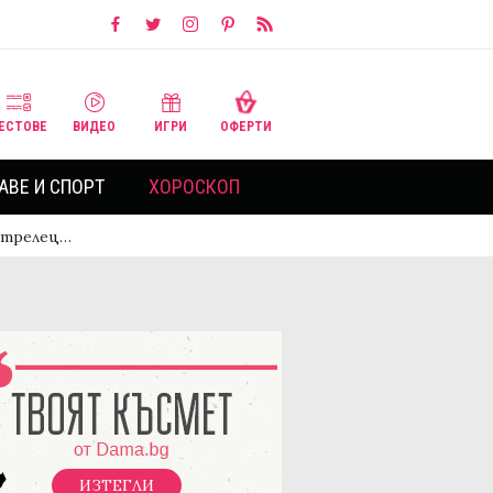
ЕСТОВЕ
ВИДЕО
ИГРИ
ОФЕРТИ
АВЕ И СПОРТ
ХОРОСКОП
 Стрелец…
ИЗТЕГЛИ