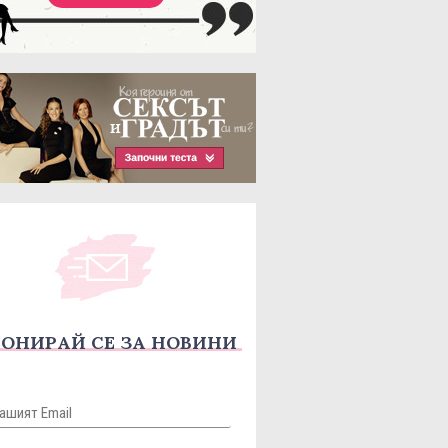
ОНИРАЙ СЕ ЗА НОВИНИ