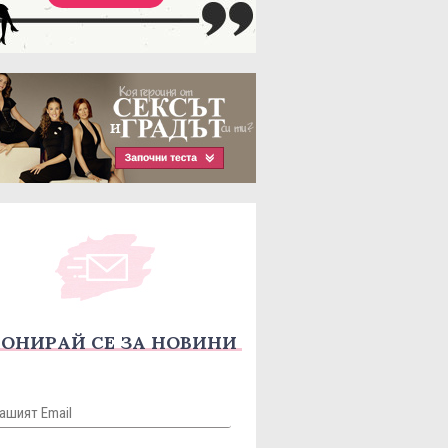
ОНИРАЙ СЕ ЗА НОВИНИ