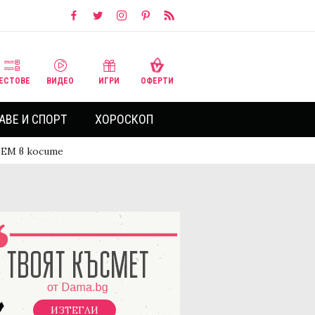
ЕСТОВЕ
ВИДЕО
ИГРИ
ОФЕРТИ
АВЕ И СПОРТ
ХОРОСКОП
ЕМ в косите
ИЗТЕГЛИ