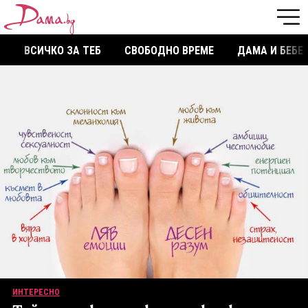
ВСИЧКО ЗА ТЕБ
СВОБОДНО ВРЕМЕ
ДАМА И БЕБЕ
ИНТЕРЕСНО