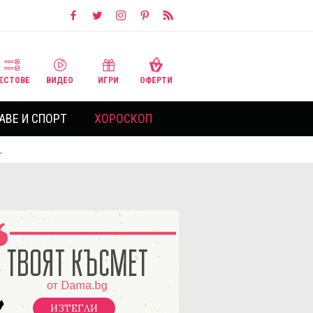
ЕСТОВЕ
ВИДЕО
ИГРИ
ОФЕРТИ
АВЕ И СПОРТ
ХОРОСКОП
…
ИЗТЕГЛИ