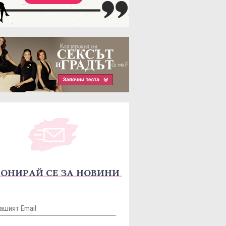
ОНИРАЙ СЕ ЗА НОВИНИ