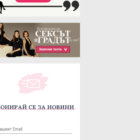
ОНИРАЙ СЕ ЗА НОВИНИ